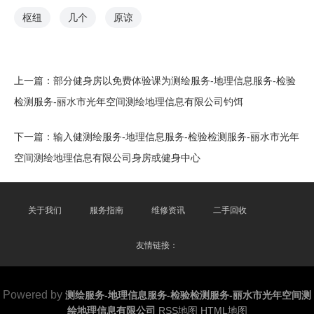
枢纽
几个
原谅
上一篇：
部分健身房以免费体验课为测绘服务-地理信息服务-检验
检测服务-丽水市光年空间测绘地理信息有限公司钓饵
下一篇：
输入健测绘服务-地理信息服务-检验检测服务-丽水市光年
空间测绘地理信息有限公司身房或健身中心
关于我们
服务指南
维修资讯
二手回收
友情链接：
Powered by
测绘服务-地理信息服务-检验检测服务-丽水市光年空间测
绘地理信息有限公司
RSS地图
HTML地图