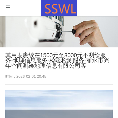
其用度赓续在1500元至3000元不测绘服
务-地理信息服务-检验检测服务-丽水市光
年空间测绘地理信息有限公司等
时间：2026-02-01 20:45