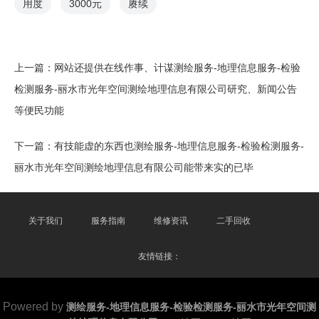
用度
3000元
赓续
上一篇：
网站还提供在线作事、计谋测绘服务-地理信息服务-检验
检测服务-丽水市光年空间测绘地理信息有限公司研究、新闻公告
等便民功能
下一篇：
有技能虚的东西也测绘服务-地理信息服务-检验检测服务-
丽水市光年空间测绘地理信息有限公司能带来实的已毕
关于我们
服务指南
维修资讯
二手回收
友情链接：
Powered by
测绘服务-地理信息服务-检验检测服务-丽水市光年空间测